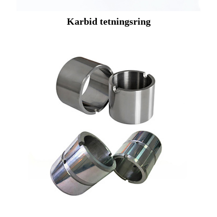
Karbid tetningsring