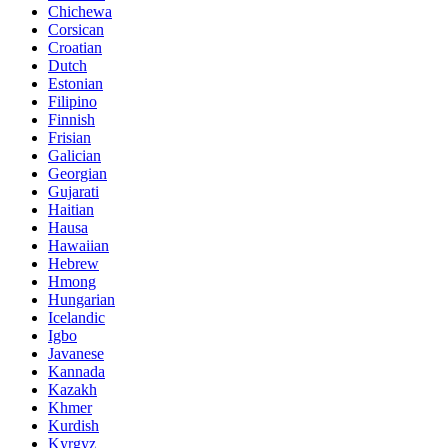
Chichewa
Corsican
Croatian
Dutch
Estonian
Filipino
Finnish
Frisian
Galician
Georgian
Gujarati
Haitian
Hausa
Hawaiian
Hebrew
Hmong
Hungarian
Icelandic
Igbo
Javanese
Kannada
Kazakh
Khmer
Kurdish
Kyrgyz