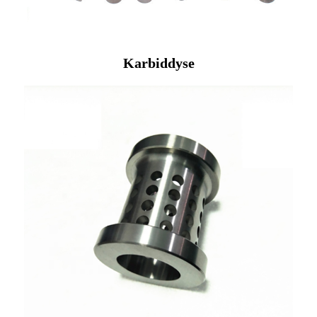
Karbiddyse