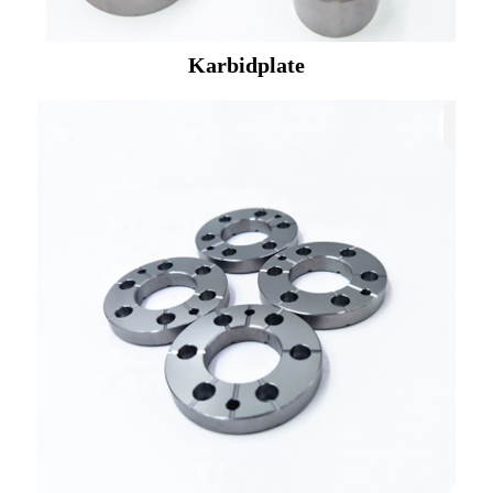
Karbidplate